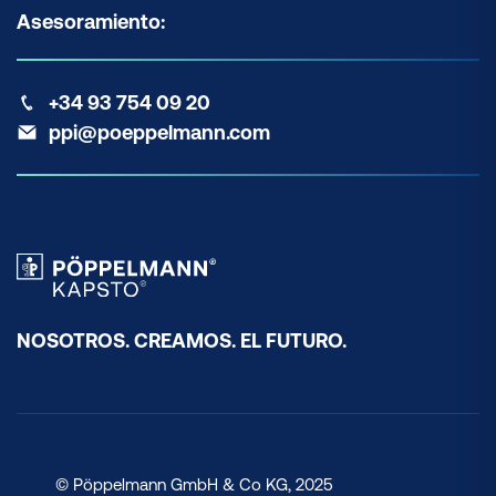
Asesoramiento:
+34 93 754 09 20
ppi@poeppelmann.com
NOSOTROS. CREAMOS. EL FUTURO.
© Pöppelmann GmbH & Co KG, 2025