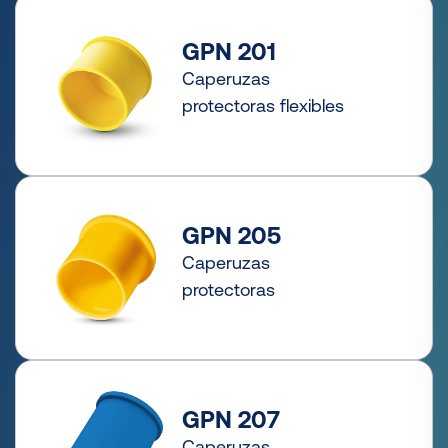
GPN 201
Caperuzas
protectoras flexibles
GPN 205
Caperuzas
protectoras
GPN 207
Caperuzas