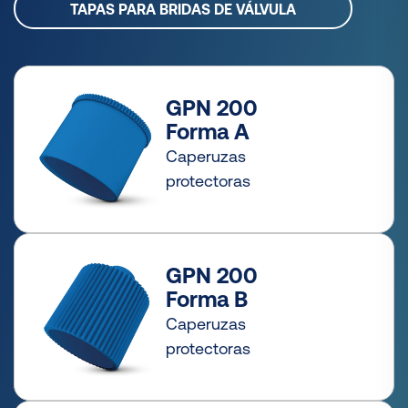
TAPAS PARA BRIDAS DE VÁLVULA
GPN 200
Forma A
Caperuzas
protectoras
GPN 200
Forma B
Caperuzas
protectoras