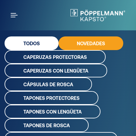
TODOS
NOVEDADES
CAPERUZAS PROTECTORAS
CAPERUZAS CON LENGÜETA
CÁPSULAS DE ROSCA
TAPONES PROTECTORES
TAPONES CON LENGÜETA
TAPONES DE ROSCA