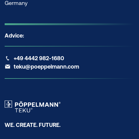
Germany
Advice:
+49 4442 982-1680
teku@poeppelmann.com
WE. CREATE. FUTURE.