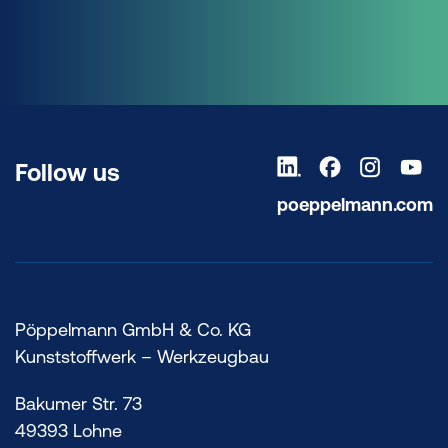
Follow us
poeppelmann.com
Pöppelmann GmbH & Co. KG
Kunststoffwerk – Werkzeugbau
Bakumer Str. 73
49393 Lohne