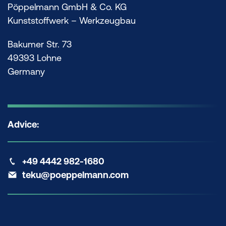
Pöppelmann GmbH & Co. KG
Kunststoffwerk – Werkzeugbau
Bakumer Str. 73
49393 Lohne
Germany
Advice:
+49 4442 982-1680
teku@poeppelmann.com