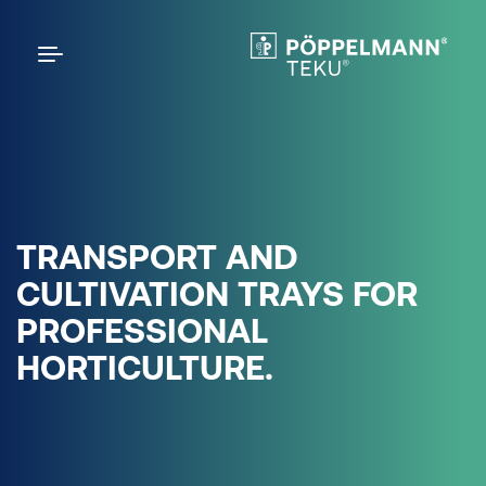
TRANSPORT AND
CULTIVATION TRAYS FOR
PROFESSIONAL
HORTICULTURE.