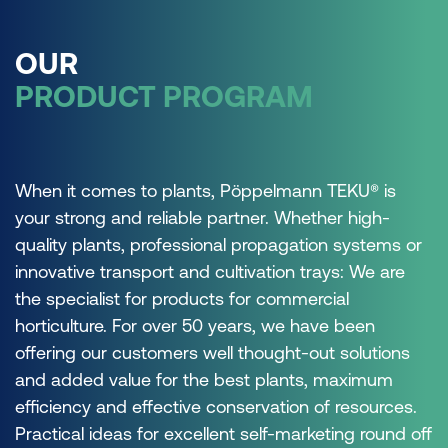
OUR
PRODUCT PROGRAM
When it comes to plants, Pöppelmann TEKU® is
your strong and reliable partner. Whether high-
quality plants, professional propagation systems or
innovative transport and cultivation trays: We are
the specialist for products for commercial
horticulture. For over 50 years, we have been
offering our customers well thought-out solutions
and added value for the best plants, maximum
efficiency and effective conservation of resources.
Practical ideas for excellent self-marketing round off