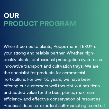
OUR
PRODUCT PROGRAM
When it comes to plants, Pöppelmann TEKU® is
your strong and reliable partner. Whether high-
quality plants, professional propagation systems or
innovative transport and cultivation trays: We are
the specialist for products for commercial
horticulture. For over 50 years, we have been
offering our customers well thought-out solutions
and added value for the best plants, maximum
efficiency and effective conservation of resources.
Practical ideas for excellent self-marketing round off