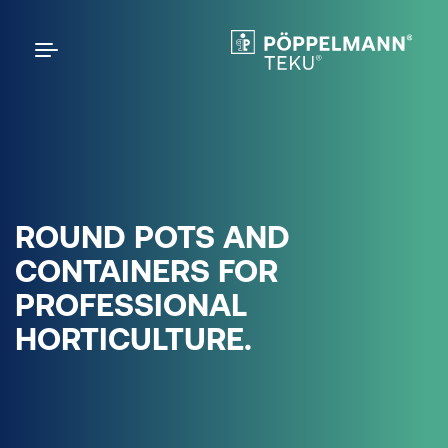
ROUND POTS AND
CONTAINERS FOR
PROFESSIONAL
HORTICULTURE.