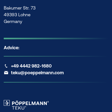
Bakumer Str. 73
49393 Lohne
Germany
Advice:
+49 4442 982-1680
teku@poeppelmann.com