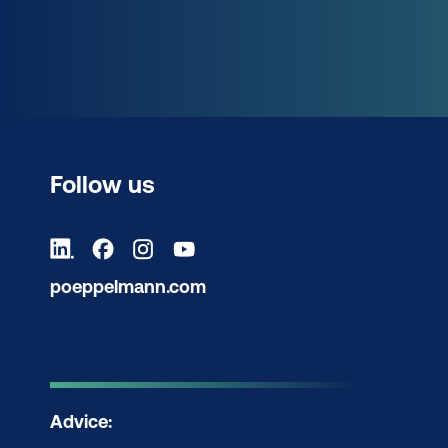
Follow us
poeppelmann.com
Advice: