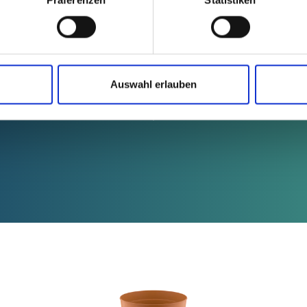
MCL:
Auswahl erlauben