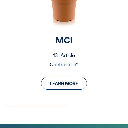
MCI
13 Article
Container 5°
LEARN MORE