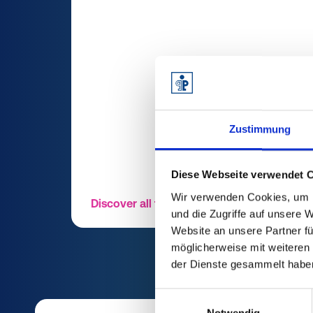
Zustimmung
Diese Webseite verwendet 
Wir verwenden Cookies, um I
Discover all the advantages
und die Zugriffe auf unsere 
Website an unsere Partner fü
möglicherweise mit weiteren
der Dienste gesammelt habe
Einwilligungsauswahl
Notwendig