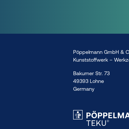
Pöppelmann GmbH & C
Kunststoffwerk – Werk
Bakumer Str. 73
49393 Lohne
Germany