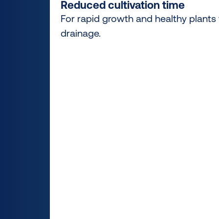
Reduced cultivation time
For rapid growth and healthy plants 
drainage.