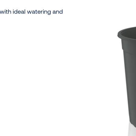
with ideal watering and