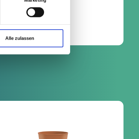
Alle zulassen