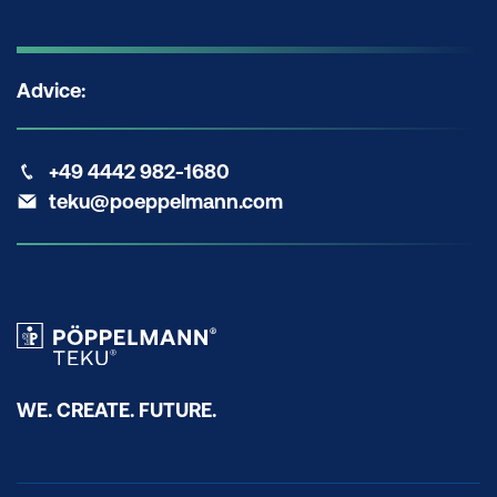
Advice:
+49 4442 982-1680
teku@poeppelmann.com
WE. CREATE. FUTURE.