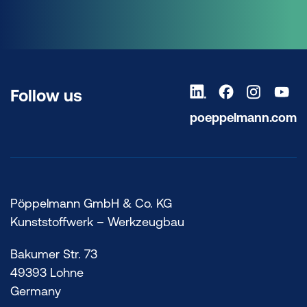
Follow us
poeppelmann.com
Pöppelmann GmbH & Co. KG
Kunststoffwerk – Werkzeugbau
Bakumer Str. 73
49393 Lohne
Germany