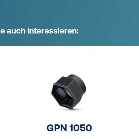
e auch interessieren:
GPN 1050