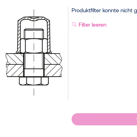
Produktfilter konnte nicht
Filter leeren