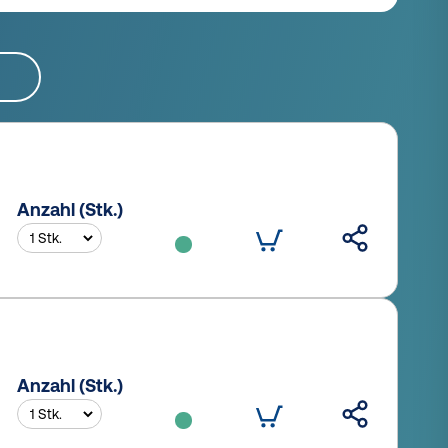
Anzahl (Stk.)
Anzahl (Stk.)