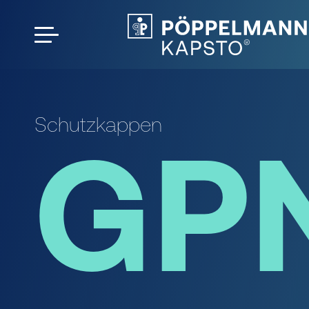
Schutzkappen
GPN