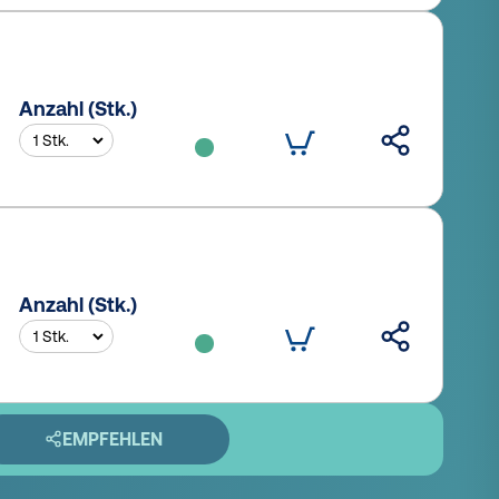
Anzahl (Stk.)
Anzahl (Stk.)
EMPFEHLEN