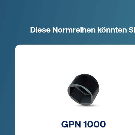
Diese Normreihen könnten Si
GPN 1000