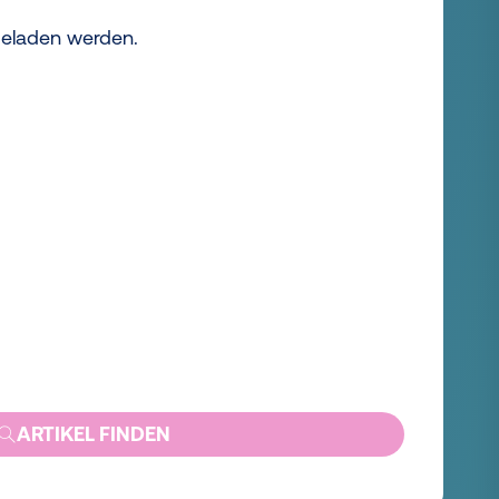
 geladen werden.
ARTIKEL FINDEN