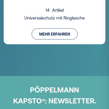
14 Artikel
Universalschutz mit Ringlasche
MEHR ERFAHREN
PÖPPELMANN
KAPSTO
:
NEWSLETTER.
®