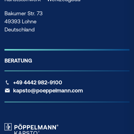
Bakumer Str. 73
49393 Lohne
Deutschland
BERATUNG
+49 4442 982-9100
kapsto@poeppelmann.com