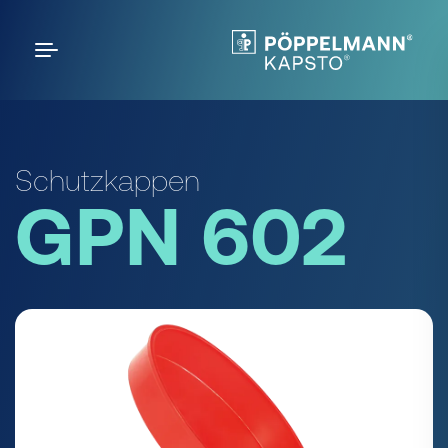
Schutzkappen
GPN 602