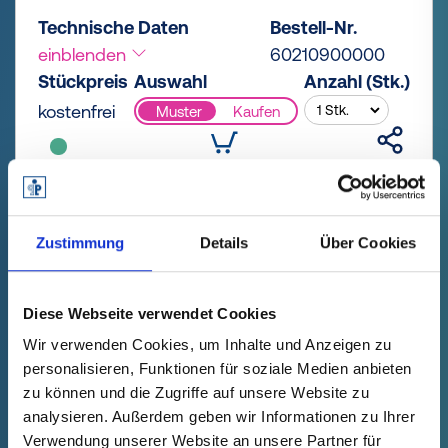
Technische Daten
Bestell-Nr.
einblenden
60210900000
Stückpreis
Auswahl
Anzahl (Stk.)
kostenfrei
Muster
Kaufen
Zustimmung
Details
Über Cookies
Diese Webseite verwendet Cookies
Wir verwenden Cookies, um Inhalte und Anzeigen zu
personalisieren, Funktionen für soziale Medien anbieten
zu können und die Zugriffe auf unsere Website zu
analysieren. Außerdem geben wir Informationen zu Ihrer
Verwendung unserer Website an unsere Partner für