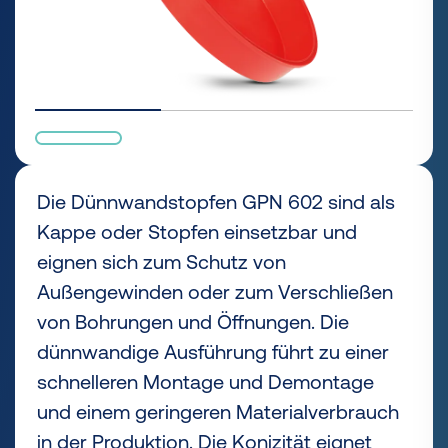
Die Dünnwandstopfen GPN 602 sind als
Kappe oder Stopfen einsetzbar und
eignen sich zum Schutz von
Außengewinden oder zum Verschließen
von Bohrungen und Öffnungen. Die
dünnwandige Ausführung führt zu einer
schnelleren Montage und Demontage
und einem geringeren Materialverbrauch
in der Produktion. Die Konizität eignet