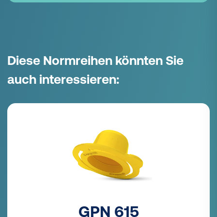
Diese Normreihen könnten Sie
auch interessieren:
GPN 615