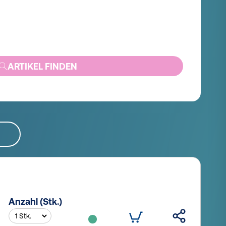
ARTIKEL FINDEN
Anzahl (Stk.)