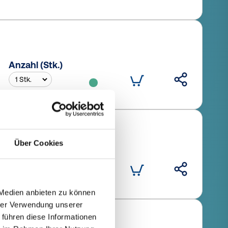
Anzahl (Stk.)
Über Cookies
Anzahl (Stk.)
 Medien anbieten zu können
hrer Verwendung unserer
 führen diese Informationen