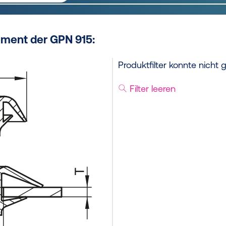
ement der GPN 915:
Produktfilter konnte nicht
Filter leeren