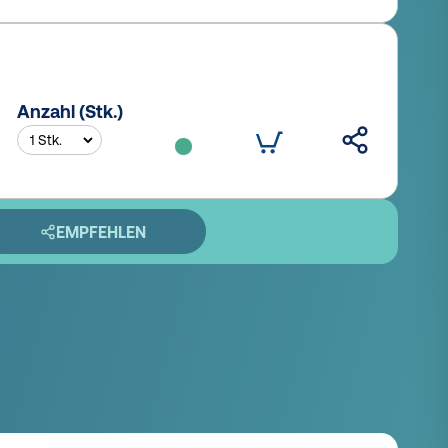
Anzahl (Stk.)
EMPFEHLEN