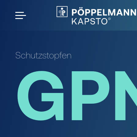
Schutzstopfen
GPN