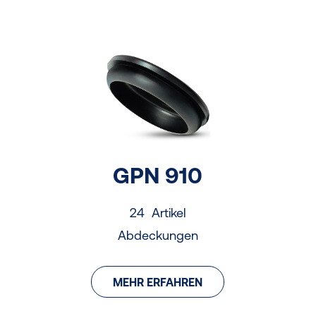
GPN 910
24 Artikel
Abdeckungen
MEHR ERFAHREN