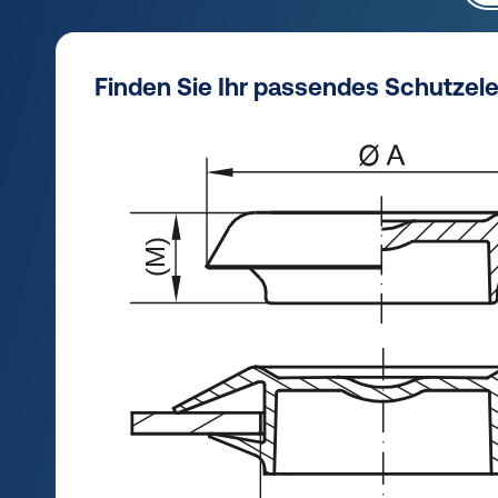
Finden Sie Ihr passendes Schutzel