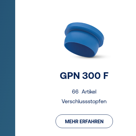
GPN 300 F
66 Artikel
Verschlussstopfen
MEHR ERFAHREN