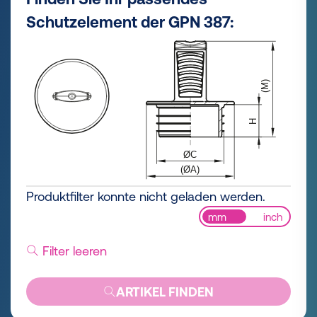
Schutzelement der GPN 387:
Produktfilter konnte nicht geladen werden.
mm
inch
Filter leeren
ARTIKEL FINDEN