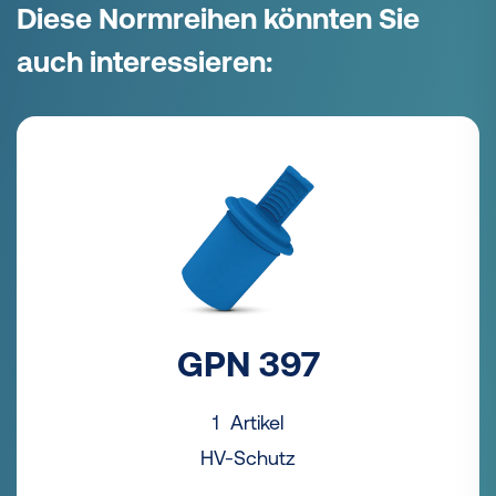
Diese Normreihen könnten Sie
auch interessieren:
GPN 397
1 Artikel
HV-Schutz