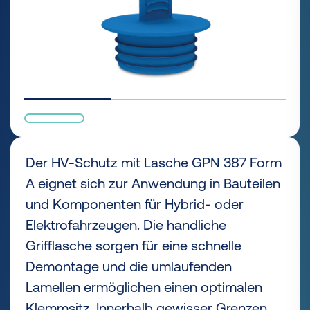
Der HV-Schutz mit Lasche GPN 387 Form
A eignet sich zur Anwendung in Bauteilen
und Komponenten für Hybrid- oder
Elektrofahrzeugen. Die handliche
Grifflasche sorgen für eine schnelle
Demontage und die umlaufenden
Lamellen ermöglichen einen optimalen
Klemmsitz. Innerhalb gewisser Grenzen