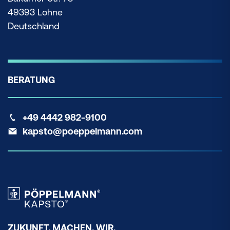
49393 Lohne
Deutschland
BERATUNG
+49 4442 982-9100
kapsto@poeppelmann.com
ZUKUNFT. MACHEN. WIR.