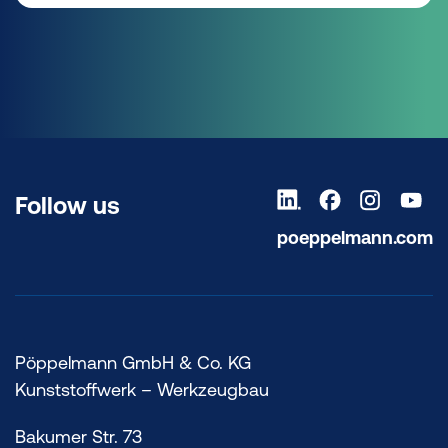
Follow us
poeppelmann.com
Pöppelmann GmbH & Co. KG
Kunststoffwerk – Werkzeugbau
Bakumer Str. 73