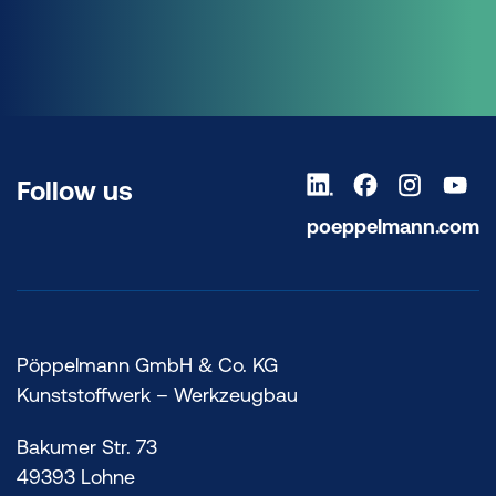
Follow us
poeppelmann.com
Pöppelmann GmbH & Co. KG
Kunststoffwerk – Werkzeugbau
Bakumer Str. 73
49393 Lohne