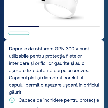
Dopurile de obturare GPN 300 V sunt
utilizabile pentru protecţia filetelor
interioare şi orificiilor găurite şi au o
aşezare fixă datorită corpului convex.
Capacul plat şi diametrul corelat al
capului permit o aşezare uşoară în orificiul
găurit.
Capace de închidere pentru protecţie