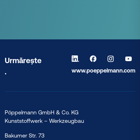
Urmărește
www.poeppelmann.com
.
Pöppelmann GmbH & Co. KG
Kunststoffwerk – Werkzeugbau
Bakumer Str. 73