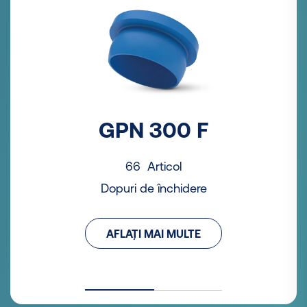
GPN 300 F
66 Articol
Dopuri de închidere
AFLAȚI MAI MULTE