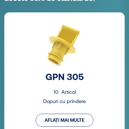
GPN 305
10 Articol
Dopuri cu prindere
AFLAȚI MAI MULTE