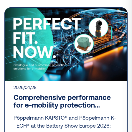
2026/04/28
Comprehensive performance
for e-mobility protection
solutions
Pöppelmann KAPSTO® and Pöppelmann K-
TECH® at the Battery Show Europe 2026: