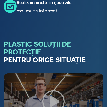
Realizăm unelte în șase zile.
mai multe informații
PLASTIC SOLUȚII DE
PROTECȚIE
PENTRU ORICE SITUAȚIE