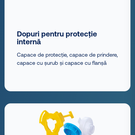
Dopuri pentru protecție
internă
Capace de protecție, capace de prindere,
capace cu șurub și capace cu flanșă