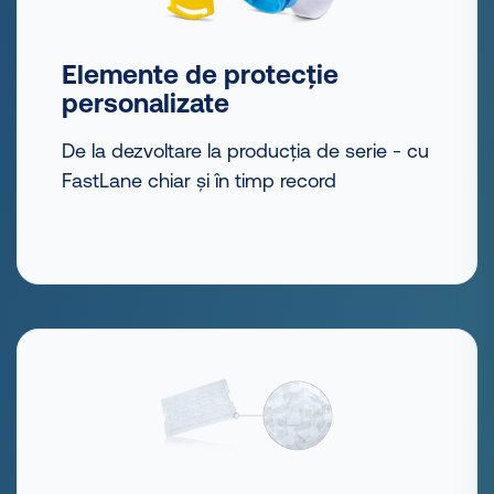
Elemente de protecție
personalizate
De la dezvoltare la producția de serie - cu
FastLane chiar și în timp record