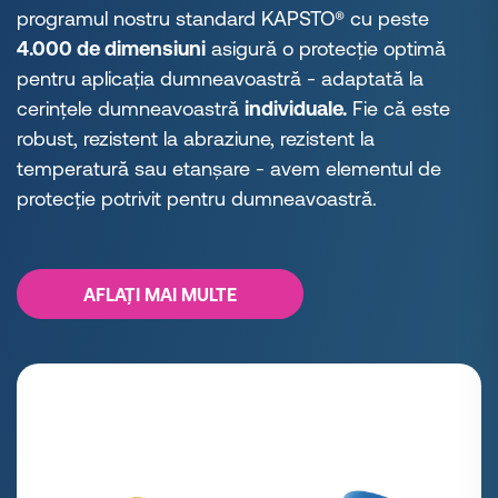
programul nostru standard KAPSTO® cu peste
4.000 de dimensiuni
asigură o protecție optimă
pentru aplicația dumneavoastră - adaptată la
cerințele dumneavoastră
individuale.
Fie că este
robust, rezistent la abraziune, rezistent la
temperatură sau etanșare - avem elementul de
protecție potrivit pentru dumneavoastră.
AFLAȚI MAI MULTE