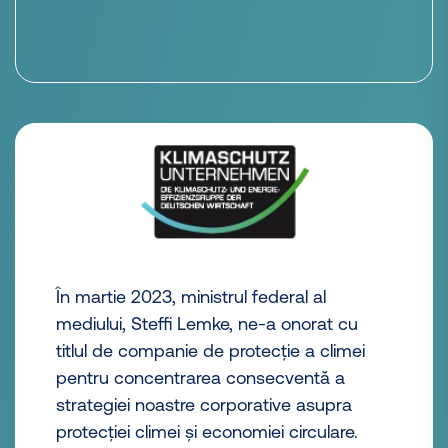
În martie 2023, ministrul federal al
mediului, Steffi Lemke, ne-a onorat cu
titlul de companie de protecție a climei
pentru concentrarea consecventă a
strategiei noastre corporative asupra
protecției climei și economiei circulare.