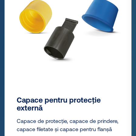
Capace pentru protecție
externă
Capace de protecție, capace de prindere,
capace filetate și capace pentru flanșă