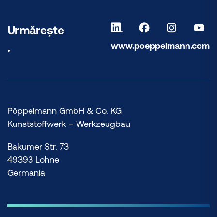
Urmărește
www.poeppelmann.com
.
Pöppelmann GmbH & Co. KG
Kunststoffwerk – Werkzeugbau
Bakumer Str. 73
49393 Lohne
Germania