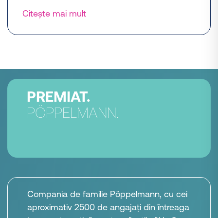
Citește mai mult
PREMIAT.
PÖPPELMANN.
Compania de familie Pöppelmann, cu cei
aproximativ 2500 de angajați din întreaga