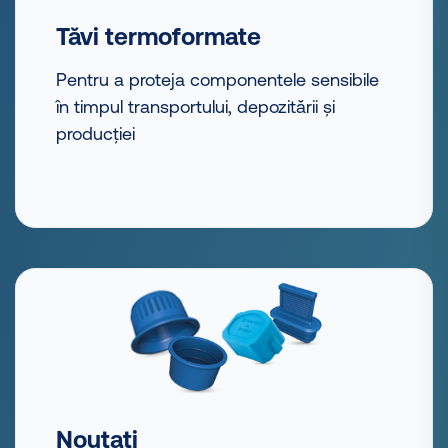
Tăvi termoformate
Pentru a proteja componentele sensibile
în timpul transportului, depozitării și
producției
Noutati