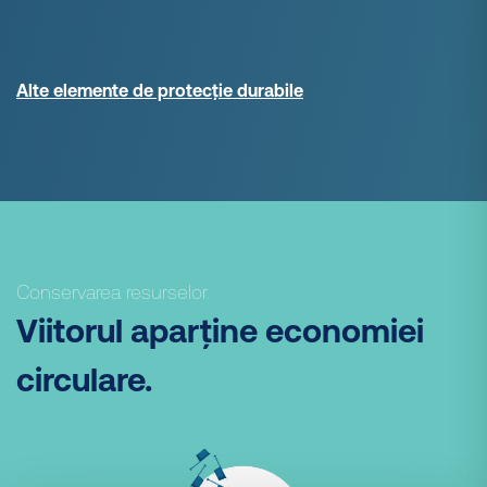
Alte elemente de protecție durabile
Conservarea resurselor.
Viitorul aparține economiei
circulare.