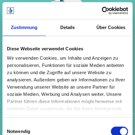
Zustimmung
Details
Über Cookies
Diese Webseite verwendet Cookies
Wir verwenden Cookies, um Inhalte und Anzeigen zu
personalisieren, Funktionen für soziale Medien anbieten
zu können und die Zugriffe auf unsere Website zu
analysieren. Außerdem geben wir Informationen zu Ihrer
Verwendung unserer Website an unsere Partner für
soziale Medien, Werbung und Analysen weiter. Unsere
Partner führen diese Informationen möglicherweise mit
weiteren Daten zusammen, die Sie ihnen bereitgestellt
haben oder die sie im Rahmen Ihrer Nutzung der Dienste
gesammelt haben.
Einwilligungsauswahl
Notwendig