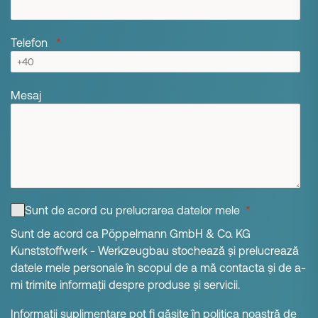
Telefon
Mesaj
Sunt de acord cu prelucrarea datelor mele
Sunt de acord ca Pöppelmann GmbH & Co. KG
Kunststoffwerk - Werkzeugbau stochează și prelucrează
datele mele personale în scopul de a mă contacta și de a-
mi trimite informații despre produse și servicii.
Informații suplimentare pot fi găsite în
politica noastră de