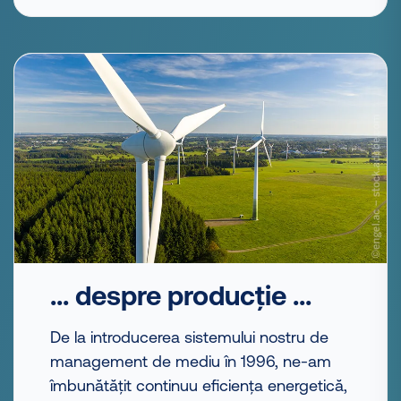
... despre producție ...
De la introducerea sistemului nostru de
management de mediu în 1996, ne-am
îmbunătățit continuu eficiența energetică,