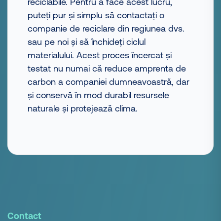
reciclabile. Pentru a face acest lucru,
puteți pur și simplu să contactați o
companie de reciclare din regiunea dvs.
sau pe noi și să închideți ciclul
materialului. Acest proces încercat și
testat nu numai că reduce amprenta de
carbon a companiei dumneavoastră, dar
și conservă în mod durabil resursele
naturale și protejează clima.
Contact