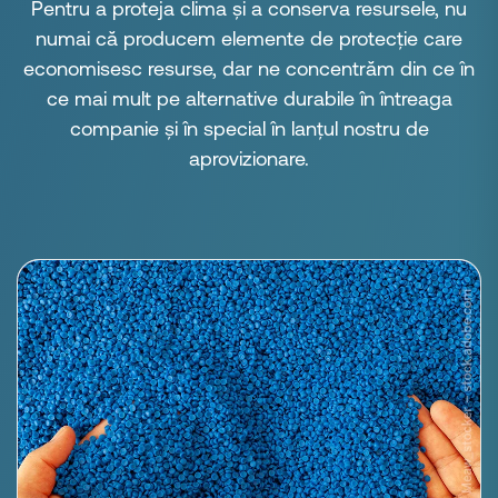
Pentru a proteja clima și a conserva resursele, nu
numai că producem elemente de protecție care
economisesc resurse, dar ne concentrăm din ce în
ce mai mult pe alternative durabile în întreaga
companie și în special în lanțul nostru de
aprovizionare.