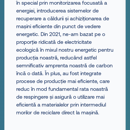
în special prin monitorizarea focusată a
energiei, introducerea sistemelor de
recuperare a căldurii și achiziționarea de
mașini eficiente din punct de vedere
energetic. Din 2021, ne-am bazat pe o
proporție ridicată de electricitate
ecologică în mixul nostru energetic pentru
producția noastră, reducând astfel
semnificativ amprenta noastră de carbon
încă o dată. În plus, au fost integrate
procese de producție mai eficiente, care
reduc în mod fundamental rata noastră
de respingere și asigură o utilizare mai
eficientă a materialelor prin intermediul
morilor de reciclare direct la mașină.