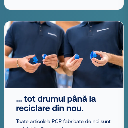
... tot drumul până la
reciclare din nou.
Toate articolele PCR fabricate de noi sunt