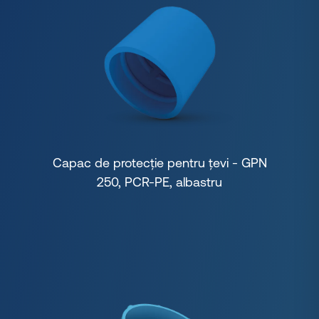
Capac de protecție pentru țevi - GPN
250, PCR-PE, albastru