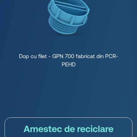
Dop cu filet - GPN 700 fabricat din PCR-
PEHD
Amestec de reciclare