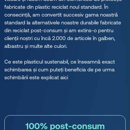
fabricate din plastic reciclat noul standard. În
consecință, am convertit succesiv gama noastră
standard la alternativele noastre durabile fabricate
din reciclat post-consum și am extins-o pentru
clienții noștri cu încă 2.000 de articole în galben,
albastru și multe alte culori.
Ce este plasticul sustenabil, ce înseamnă exact
schimbarea și cum puteți beneficia de pe urma
schimbării este explicat aici
100% post-consum