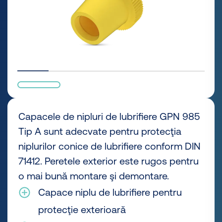
Capacele de nipluri de lubrifiere GPN 985
Tip A sunt adecvate pentru protecţia
niplurilor conice de lubrifiere conform DIN
71412. Peretele exterior este rugos pentru
o mai bună montare şi demontare.
Capace niplu de lubrifiere pentru
protecţie exterioară