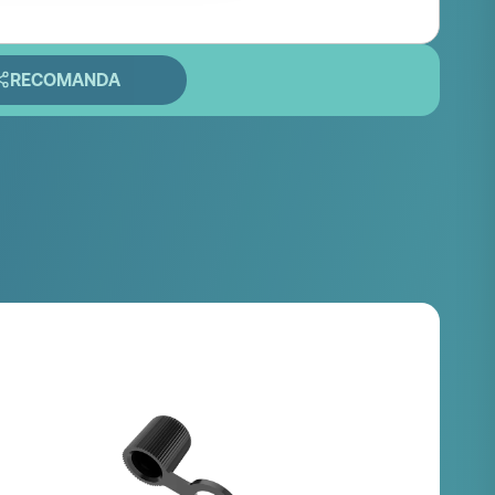
RECOMANDA