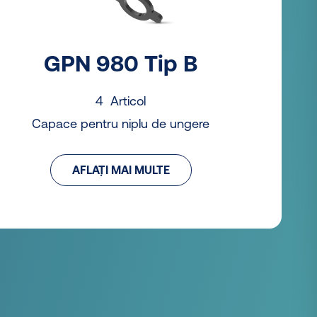
GPN 980 Tip B
4 Articol
Capace pentru niplu de ungere
AFLAȚI MAI MULTE