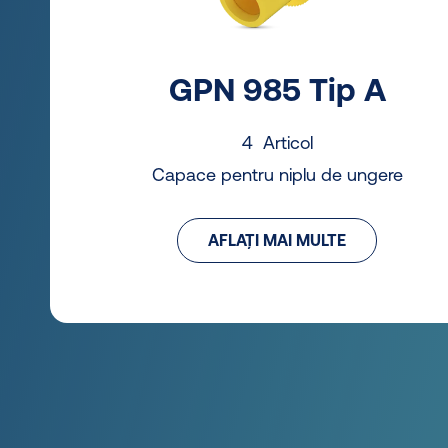
GPN 985 Tip A
4 Articol
Capace pentru niplu de ungere
AFLAȚI MAI MULTE