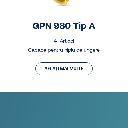
GPN 980 Tip A
4 Articol
Capace pentru niplu de ungere
AFLAȚI MAI MULTE