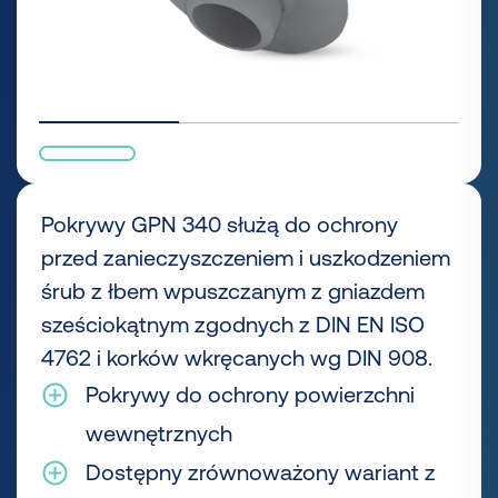
Pokrywy GPN 340 służą do ochrony
przed zanieczyszczeniem i uszkodzeniem
śrub z łbem wpuszczanym z gniazdem
sześciokątnym zgodnych z DIN EN ISO
4762 i korków wkręcanych wg DIN 908.
Pokrywy do ochrony powierzchni
wewnętrznych
Dostępny zrównoważony wariant z