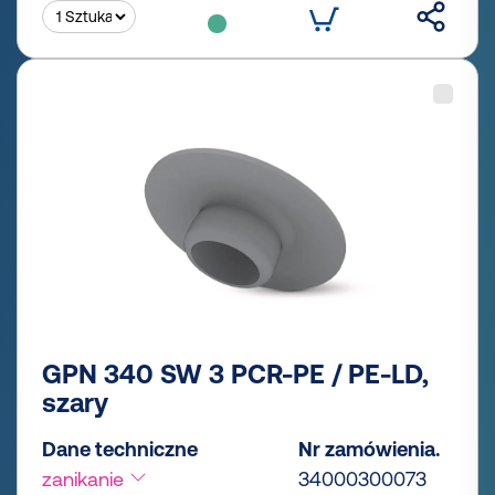
GPN 340 SW 3 PCR-PE / PE-LD,
szary
Dane techniczne
Nr zamówienia.
zanikanie
34000300073