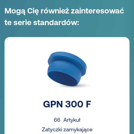
Mogą Cię również zainteresować
te serie standardów:
GPN 300 F
66 Artykuł
Zatyczki zamykające