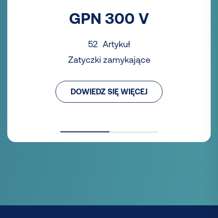
GPN 300 V
52 Artykuł
Zatyczki zamykające
DOWIEDZ SIĘ WIĘCEJ