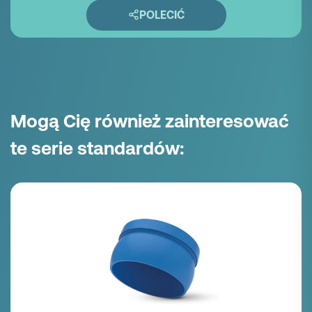
POLECIĆ
Mogą Cię również zainteresować
te serie standardów: