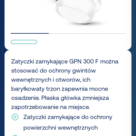
Zatyczki zamykające GPN 300 F można
stosować do ochrony gwintów
wewnętrznych i otworów, ich
baryłkowaty trzon zapewnia mocne
osadzenie. Płaska główka zmniejsza
zapotrzebowanie na miejsce.
Zatyczki zamykające do ochrony
powierzchni wewnętrznych