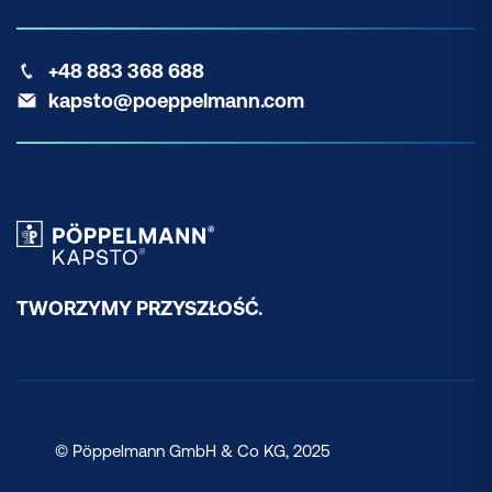
+48 883 368 688
kapsto@poeppelmann.com
TWORZYMY PRZYSZŁOŚĆ.
© Pöppelmann GmbH & Co KG, 2025