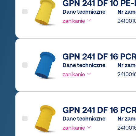
GPN 241 DF 10 PE-L
Dane techniczne
Nr zam
zanikanie
241001
GPN 241 DF 16 PCR
Dane techniczne
Nr zam
zanikanie
241001
GPN 241 DF 16 PCR-
Dane techniczne
Nr zam
zanikanie
241001