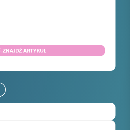
ZNAJDŹ ARTYKUŁ