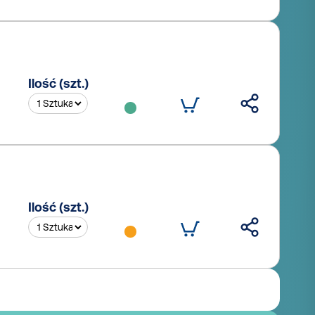
Ilość (szt.)
Ilość (szt.)