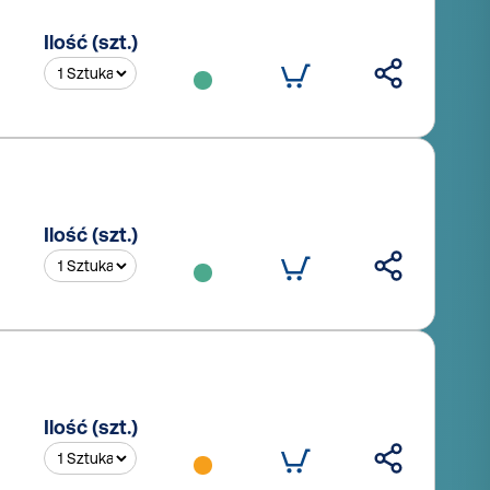
Ilość (szt.)
Ilość (szt.)
Ilość (szt.)