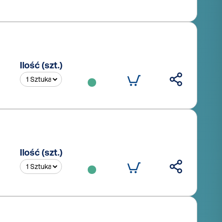
Ilość (szt.)
Ilość (szt.)