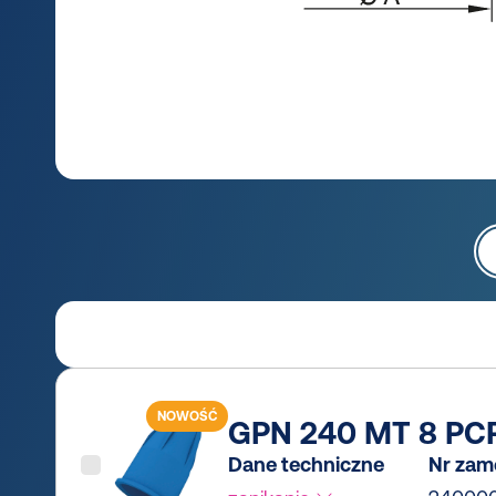
NOWOŚĆ
GPN 240 MT 8 PCR
Dane techniczne
Nr zam