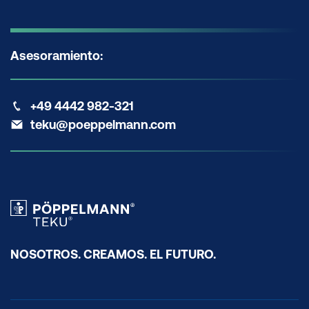
Asesoramiento:
+49 4442 982-321
teku@poeppelmann.com
NOSOTROS. CREAMOS. EL FUTURO.