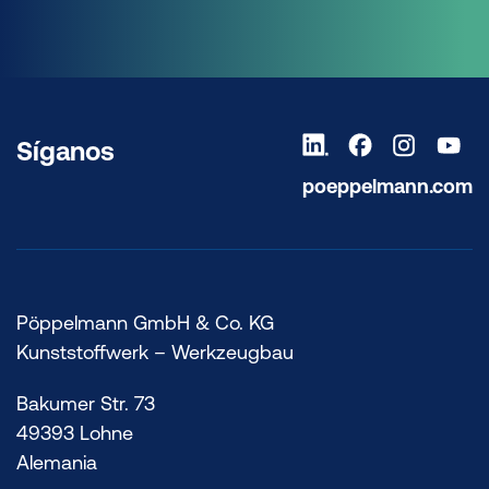
Síganos
poeppelmann.com
Pöppelmann GmbH & Co. KG
Kunststoffwerk – Werkzeugbau
Bakumer Str. 73
49393 Lohne
Alemania