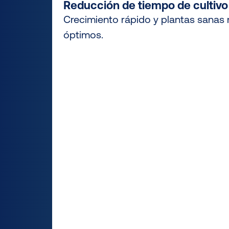
Reducción de tiempo de cultivo
Crecimiento rápido y plantas sanas 
óptimos.