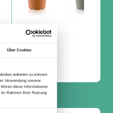
Über Cookies
 Medien anbieten zu können
hrer Verwendung unserer
 führen diese Informationen
ie im Rahmen Ihrer Nutzung