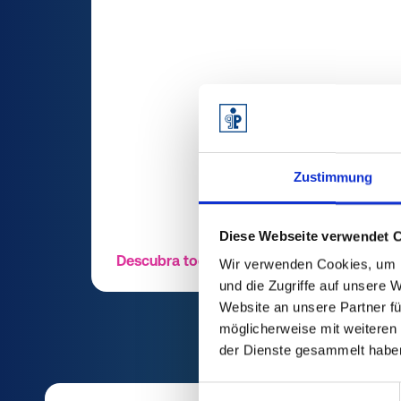
Zustimmung
Diese Webseite verwendet 
Descubra todas las ventajas
Wir verwenden Cookies, um I
und die Zugriffe auf unsere 
Website an unsere Partner fü
möglicherweise mit weiteren
der Dienste gesammelt habe
Einwilligungsauswahl