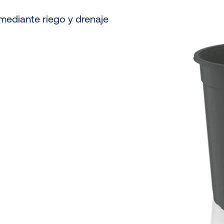
mediante riego y drenaje