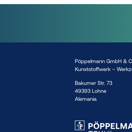
Pöppelmann GmbH & C
Kunststoffwerk – Werk
Bakumer Str. 73
49393 Lohne
Alemania