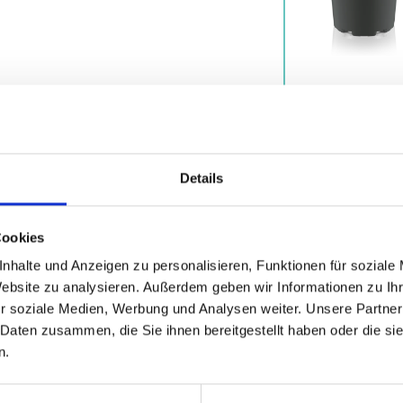
Details
Cookies
nhalte und Anzeigen zu personalisieren, Funktionen für soziale
Website zu analysieren. Außerdem geben wir Informationen zu I
r soziale Medien, Werbung und Analysen weiter. Unsere Partner
 Daten zusammen, die Sie ihnen bereitgestellt haben oder die s
Variantes
Ventajas
Descargas
n.