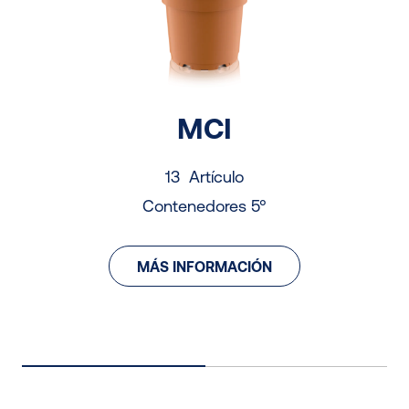
MCI
13 Artículo
Contenedores 5°
MÁS INFORMACIÓN