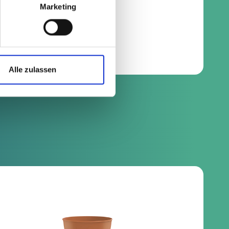
Marketing
Alle zulassen