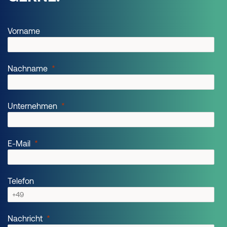
Vorname
Nachname
Unternehmen
E-Mail
Telefon
Nachricht