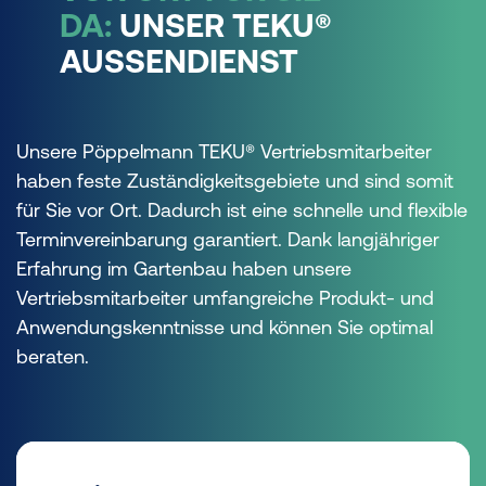
DA:
UNSER TEKU®
AUSSENDIENST
Unsere Pöppelmann TEKU® Vertriebsmitarbeiter
haben feste Zuständigkeitsgebiete und sind somit
für Sie vor Ort. Dadurch ist eine schnelle und flexible
Terminvereinbarung garantiert. Dank langjähriger
Erfahrung im Gartenbau haben unsere
Vertriebsmitarbeiter umfangreiche Produkt- und
Anwendungskenntnisse und können Sie optimal
beraten.