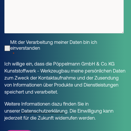
Mit der Verarbeitung meiner Daten bin ich
einverstanden
Ich willige ein, dass die Pöppelmann GmbH & Co. KG
Kunststoffwerk - Werkzeugbau meine persönlichen Daten
zum Zweck der Kontaktaufnahme und der Zusendung
von Informationen über Produkte und Dienstleistungen
speichert und verarbeitet.
Weitere Informationen dazu finden Sie in
unserer
Datenschutzerklärung
Die Einwilligung kann
.
jederzeit für die Zukunft widerrufen werden.