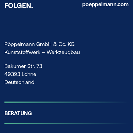
poeppelmann.com
FOLGEN.
Pöppelmann GmbH & Co. KG
Kunststoffwerk – Werkzeugbau
Bakumer Str. 73
49393 Lohne
Deutschland
BERATUNG