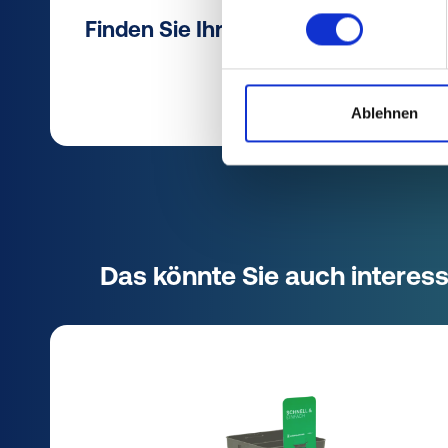
Finden Sie Ihren passenden Artikel 
Ablehnen
Das könnte Sie auch interess