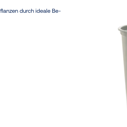
lanzen durch ideale Be-