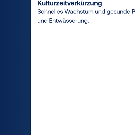
Kulturzeitverkürzung
Schnelles Wachstum und gesunde Pf
und Entwässerung.