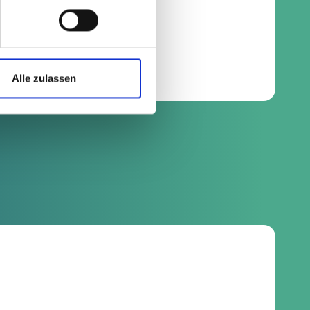
Alle zulassen