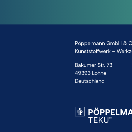
Pöppelmann GmbH & C
Kunststoffwerk – Werk
Bakumer Str. 73
49393 Lohne
Deutschland