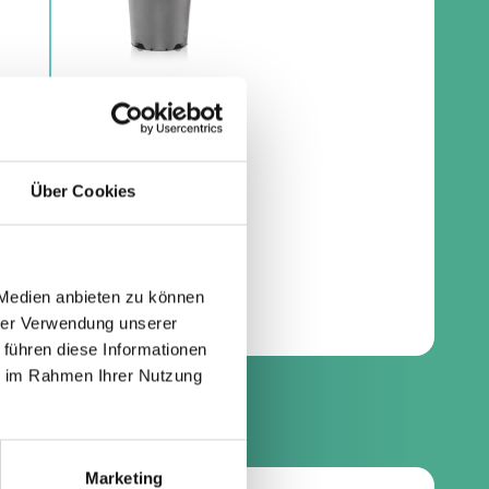
Über Cookies
 Medien anbieten zu können
hrer Verwendung unserer
 führen diese Informationen
ie im Rahmen Ihrer Nutzung
Marketing