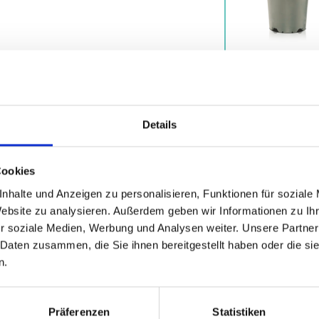
Details
Cookies
nhalte und Anzeigen zu personalisieren, Funktionen für soziale
Website zu analysieren. Außerdem geben wir Informationen zu I
r soziale Medien, Werbung und Analysen weiter. Unsere Partner
 Daten zusammen, die Sie ihnen bereitgestellt haben oder die s
n.
Varianten
Vorteile
Downloads
Präferenzen
Statistiken