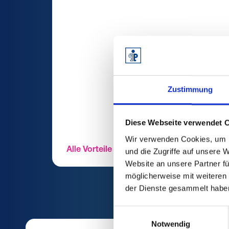
Zustimmung
Diese Webseite verwendet 
Wir verwenden Cookies, um I
Alle Vorteile entdecken
und die Zugriffe auf unsere 
Website an unsere Partner fü
möglicherweise mit weiteren
der Dienste gesammelt habe
Einwilligungsauswahl
Notwendig