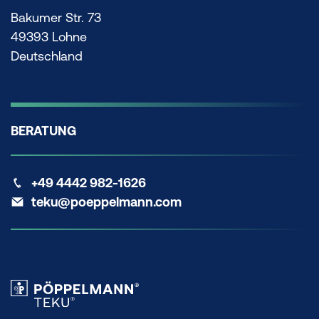
Bakumer Str. 73
49393 Lohne
Deutschland
BERATUNG
+49 4442 982-1626
teku@poeppelmann.com