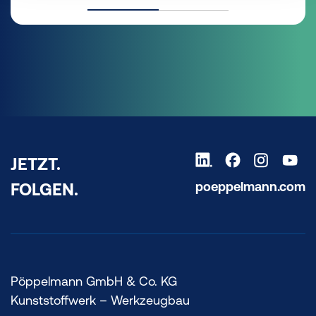
JETZT.
poeppelmann.com
FOLGEN.
Pöppelmann GmbH & Co. KG
Kunststoffwerk – Werkzeugbau