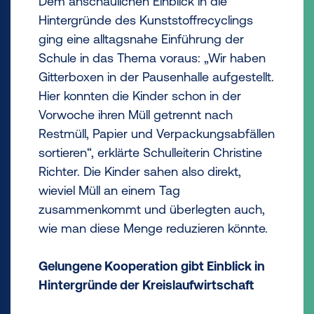
Dem anschaulichen Einblick in die
Hintergründe des Kunststoffrecyclings
ging eine alltagsnahe Einführung der
Schule in das Thema voraus: „Wir haben
Gitterboxen in der Pausenhalle aufgestellt.
Hier konnten die Kinder schon in der
Vorwoche ihren Müll getrennt nach
Restmüll, Papier und Verpackungsabfällen
sortieren“, erklärte Schulleiterin Christine
Richter. Die Kinder sahen also direkt,
wieviel Müll an einem Tag
zusammenkommt und überlegten auch,
wie man diese Menge reduzieren könnte.
Gelungene Kooperation gibt Einblick in
Hintergründe der Kreislaufwirtschaft