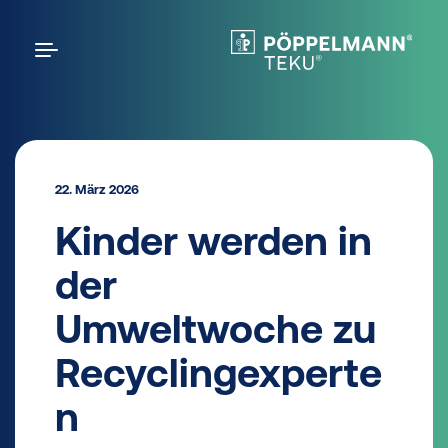
22. März 2026
Kinder werden in
der
Umweltwoche zu
Recyclingexperte
n