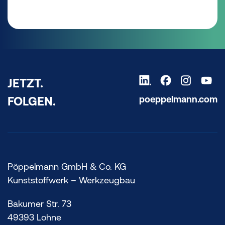
JETZT.
poeppelmann.com
FOLGEN.
Pöppelmann GmbH & Co. KG
Kunststoffwerk – Werkzeugbau
Bakumer Str. 73
49393 Lohne