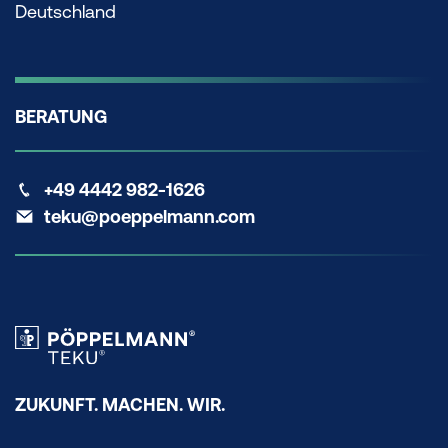
Deutschland
BERATUNG
+49 4442 982-1626
teku@poeppelmann.com
ZUKUNFT. MACHEN. WIR.