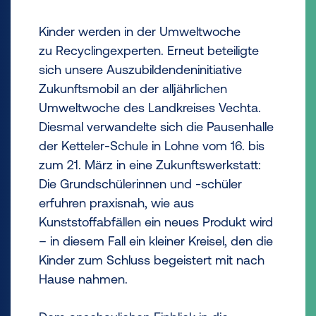
Kinder werden in der Umweltwoche
zu Recyclingexperten. Erneut beteiligte
sich unsere Auszubildendeninitiative
Zukunftsmobil an der alljährlichen
Umweltwoche des Landkreises Vechta.
Diesmal verwandelte sich die Pausenhalle
der Ketteler-Schule in Lohne vom 16. bis
zum 21. März in eine Zukunftswerkstatt:
Die Grundschülerinnen und -schüler
erfuhren praxisnah, wie aus
Kunststoffabfällen ein neues Produkt wird
– in diesem Fall ein kleiner Kreisel, den die
Kinder zum Schluss begeistert mit nach
Hause nahmen.