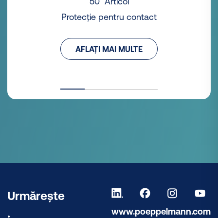
50 Articol
Protecție pentru contact
AFLAȚI MAI MULTE
Urmărește
www.poeppelmann.com
.