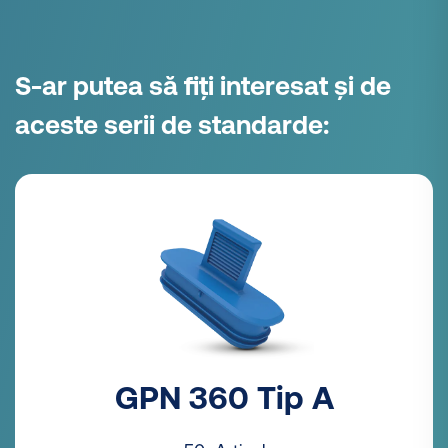
S-ar putea să fiți interesat și de
aceste serii de standarde:
GPN 360 Tip A