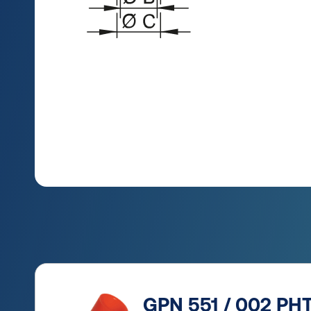
GPN 551 / 002 PHT