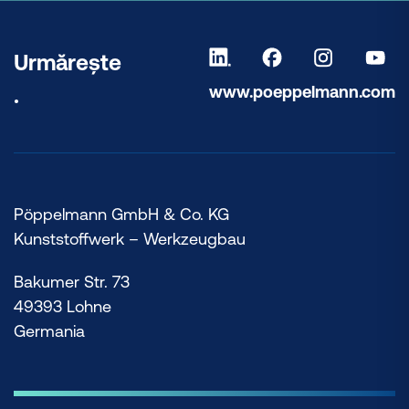
Urmărește
www.poeppelmann.com
.
Pöppelmann GmbH & Co. KG
Kunststoffwerk – Werkzeugbau
Bakumer Str. 73
49393 Lohne
Germania