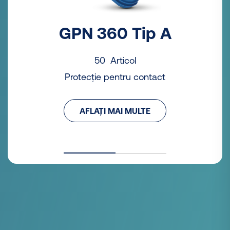
GPN 360 Tip A
50 Articol
Protecție pentru contact
AFLAȚI MAI MULTE