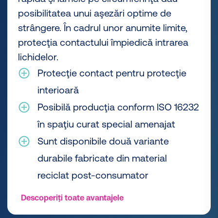
posibilitatea unui aşezări optime de
strângere. În cadrul unor anumite limite,
protecţia contactului împiedică intrarea
lichidelor.
Protecţie contact pentru protecţie
interioară
Posibilă producţia conform ISO 16232
în spaţiu curat special amenajat
Sunt disponibile două variante
durabile fabricate din material
reciclat post-consumator
Descoperiți toate avantajele