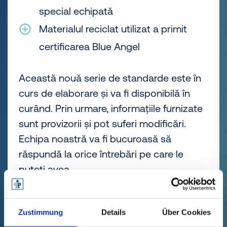
special echipată
Materialul reciclat utilizat a primit
certificarea Blue Angel
Această nouă serie de standarde este în
curs de elaborare și va fi disponibilă în
curând. Prin urmare, informațiile furnizate
sunt provizorii și pot suferi modificări.
Echipa noastră va fi bucuroasă să
răspundă la orice întrebări pe care le
puteți avea.
Descoperiți toate avantajele
Zustimmung
Details
Über Cookies