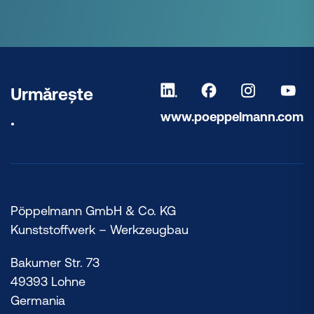
Urmărește
www.poeppelmann.com
.
Pöppelmann GmbH & Co. KG
Kunststoffwerk – Werkzeugbau
Bakumer Str. 73
49393 Lohne
Germania