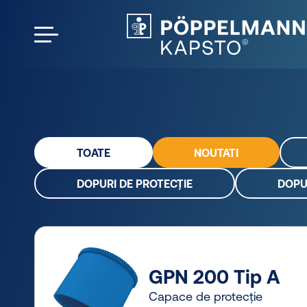
TOATE
NOUTATI
DOPURI DE PROTECȚIE
DOPU
GPN 200 Tip A
Capace de protecție