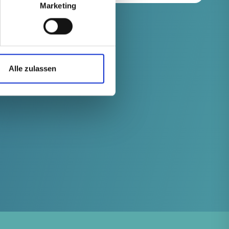
Marketing
Alle zulassen