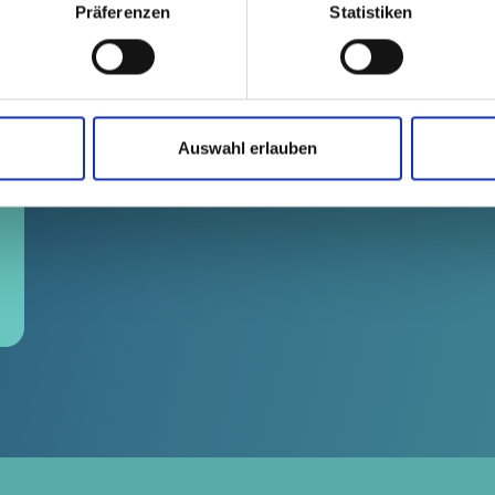
Präferenzen
Statistiken
Auswahl erlauben