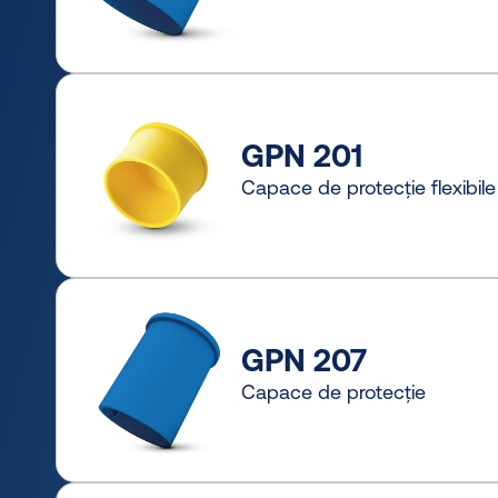
GPN 201
Capace de protecție flexibile
GPN 207
Capace de protecție