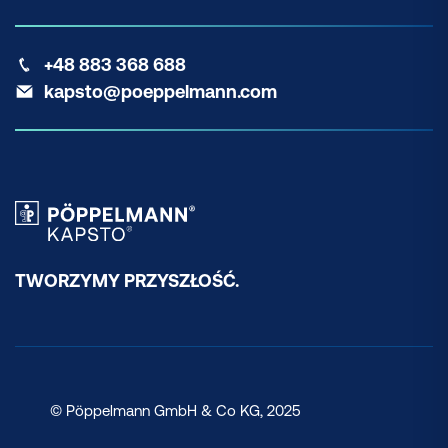
+48 883 368 688
kapsto@poeppelmann.com
TWORZYMY PRZYSZŁOŚĆ.
© Pöppelmann GmbH & Co KG, 2025