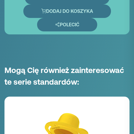
DODAJ DO KOSZYKA
POLECIĆ
Mogą Cię również zainteresować
te serie standardów: