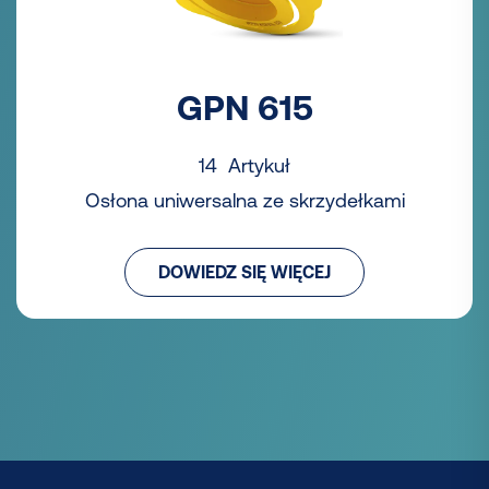
GPN 615
14 Artykuł
Osłona uniwersalna ze skrzydełkami
DOWIEDZ SIĘ WIĘCEJ