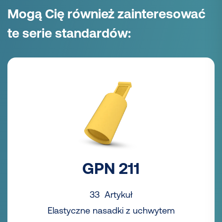
Mogą Cię również zainteresować
te serie standardów:
GPN 211
33 Artykuł
Elastyczne nasadki z uchwytem