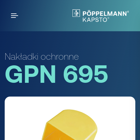
Nakładki ochronne
GPN 695