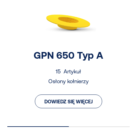
GPN 650 Typ A
15 Artykuł
Osłony kołnierzy
DOWIEDZ SIĘ WIĘCEJ