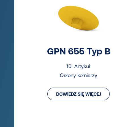
GPN 655 Typ B
10 Artykuł
Osłony kołnierzy
DOWIEDZ SIĘ WIĘCEJ