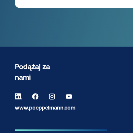
Podążaj za
nami
www.poeppelmann.com