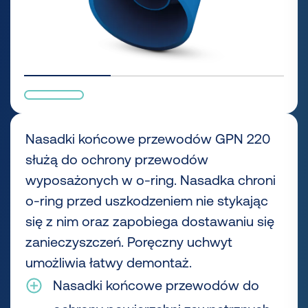
Nasadki końcowe przewodów GPN 220
służą do ochrony przewodów
wyposażonych w o-ring. Nasadka chroni
o-ring przed uszkodzeniem nie stykając
się z nim oraz zapobiega dostawaniu się
zanieczyszczeń. Poręczny uchwyt
umożliwia łatwy demontaż.
Nasadki końcowe przewodów do