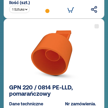
Ilość (szt.)
GPN 220 / 0814 PE-LLD,
pomarańczowy
Dane techniczne
Nr zamówienia.