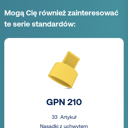
Mogą Cię również zainteresować
te serie standardów:
GPN 210
33 Artykuł
Nasadki z uchwytem