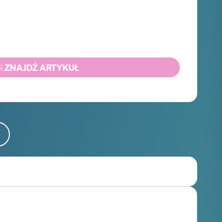
ZNAJDŹ ARTYKUŁ