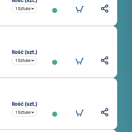
Ilość (szt.)
Ilość (szt.)
Ilość (szt.)