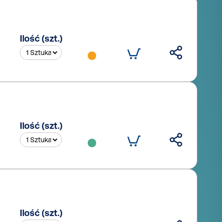
Ilość (szt.)
Ilość (szt.)
Ilość (szt.)