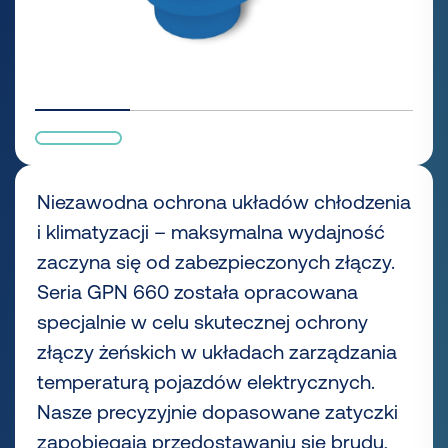
Niezawodna ochrona układów chłodzenia
i klimatyzacji – maksymalna wydajność
zaczyna się od zabezpieczonych złączy.
Seria GPN 660 została opracowana
specjalnie w celu skutecznej ochrony
złączy żeńskich w układach zarządzania
temperaturą pojazdów elektrycznych.
Nasze precyzyjnie dopasowane zatyczki
zapobiegają przedostawaniu się brudu,