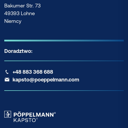
Bakumer Str. 73
49393 Lohne
Niemcy
Doradztwo:
+48 883 368 688
kapsto@poeppelmann.com