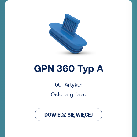
GPN 360 Typ A
50 Artykuł
Osłona gniazd
DOWIEDZ SIĘ WIĘCEJ