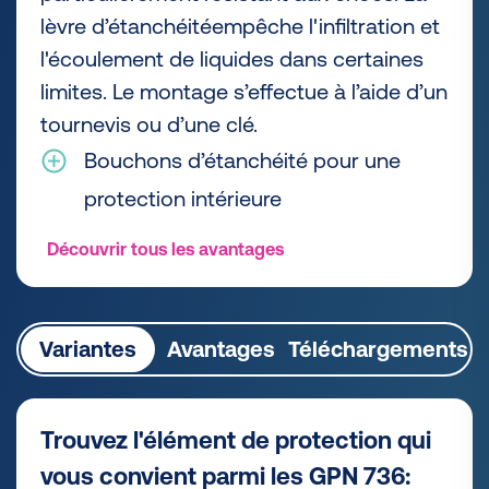
lèvre d’étanchéitéempêche l'infiltration et
l'écoulement de liquides dans certaines
limites. Le montage s’effectue à l’aide d’un
tournevis ou d’une clé.
Bouchons d’étanchéité pour une
protection intérieure
Découvrir tous les avantages
Variantes
Avantages
Téléchargements
Trouvez l'élément de protection qui
vous convient parmi les GPN 736: