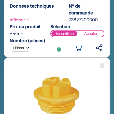
Données techniques
N° de
commande
afficher
73627200000
Prix du produit
Sélection
gratuit
Échantillon
Acheter
Nombre (pièces)