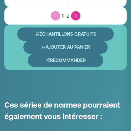
1
2
ÉCHANTILLONS GRATUITS
AJOUTER AU PANIER
RECOMMANDER
Ces séries de normes pourraient
également vous intéresser :