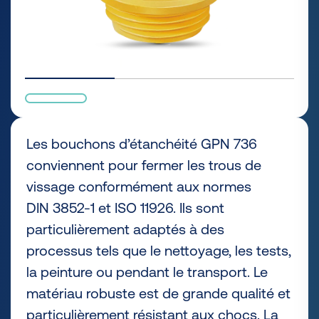
Les bouchons d’étanchéité GPN 736
conviennent pour fermer les trous de
vissage conformément aux normes
DIN 3852-1 et ISO 11926. Ils sont
particulièrement adaptés à des
processus tels que le nettoyage, les tests,
la peinture ou pendant le transport. Le
matériau robuste est de grande qualité et
particulièrement résistant aux chocs. La