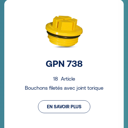
GPN 738
18 Article
Bouchons filetés avec joint torique
EN SAVOIR PLUS