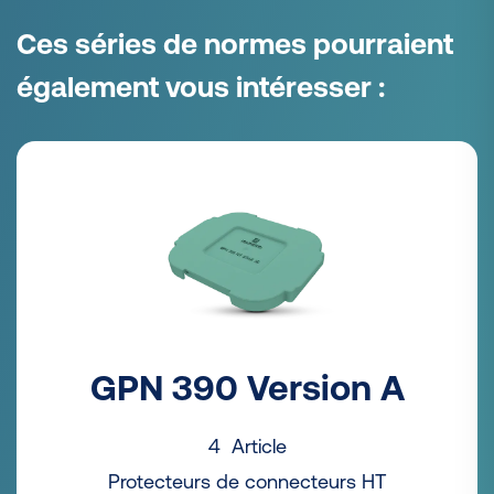
Ces séries de normes pourraient
également vous intéresser :
GPN 390 Version A
4 Article
Protecteurs de connecteurs HT