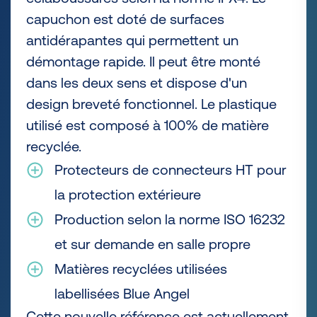
capuchon est doté de surfaces
antidérapantes qui permettent un
démontage rapide. Il peut être monté
dans les deux sens et dispose d'un
design breveté fonctionnel. Le plastique
utilisé est composé à 100% de matière
recyclée.
Protecteurs de connecteurs HT pour
la protection extérieure
Production selon la norme ISO 16232
et sur demande en salle propre
Matières recyclées utilisées
labellisées Blue Angel
Cette nouvelle référence est actuellement