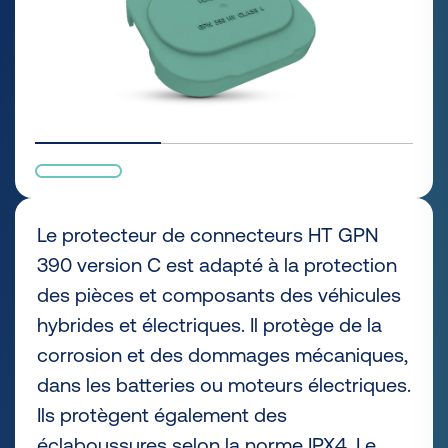
Le protecteur de connecteurs HT GPN
390 version C est adapté à la protection
des pièces et composants des véhicules
hybrides et électriques. Il protège de la
corrosion et des dommages mécaniques,
dans les batteries ou moteurs électriques.
Ils protègent également des
éclaboussures selon la norme IPX4. Le