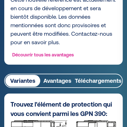
en cours de développement et sera
bientôt disponible. Les données
mentionnées sont donc provisoires et
peuvent être modifiées. Contactez-nous
pour en savoir plus.
Découvrir tous les avantages
Variantes
Avantages
Téléchargements
Trouvez l'élément de protection qui
vous convient parmi les GPN 390: