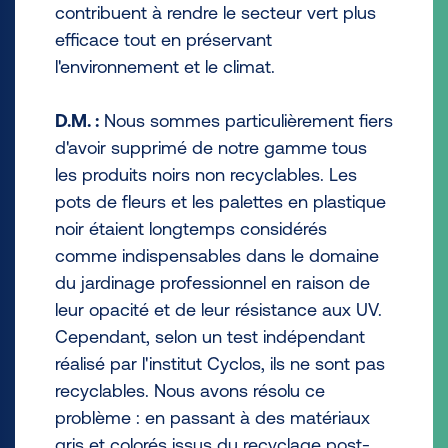
contribuent à rendre le secteur vert plus
efficace tout en préservant
l'environnement et le climat.
D.M. :
Nous sommes particulièrement fiers
d'avoir supprimé de notre gamme tous
les produits noirs non recyclables. Les
pots de fleurs et les palettes en plastique
noir étaient longtemps considérés
comme indispensables dans le domaine
du jardinage professionnel en raison de
leur opacité et de leur résistance aux UV.
Cependant, selon un test indépendant
réalisé par l'institut Cyclos, ils ne sont pas
recyclables. Nous avons résolu ce
problème : en passant à des matériaux
gris et colorés issus du recyclage post-