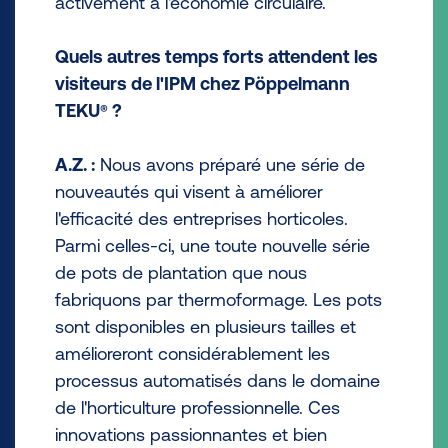
activement à l'économie circulaire.
Quels autres temps forts attendent les
visiteurs de l'IPM chez Pöppelmann
TEKU
?
®
A.Z. :
Nous avons préparé une série de
nouveautés qui visent à améliorer
l'efficacité des entreprises horticoles.
Parmi celles-ci, une toute nouvelle série
de pots de plantation que nous
fabriquons par thermoformage. Les pots
sont disponibles en plusieurs tailles et
amélioreront considérablement les
processus automatisés dans le domaine
de l'horticulture professionnelle. Ces
innovations passionnantes et bien