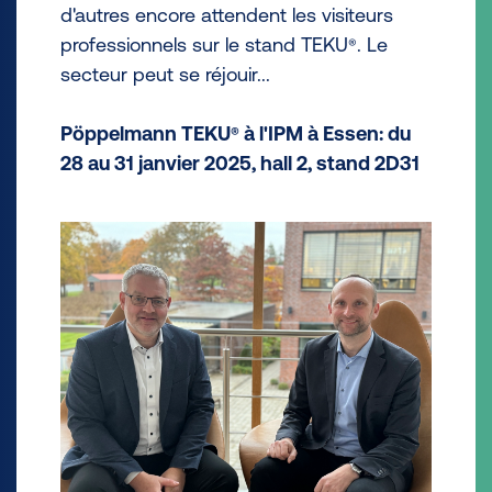
d'autres encore attendent les visiteurs
professionnels sur le stand TEKU
. Le
®
secteur peut se réjouir...
Pöppelmann TEKU
à l'IPM à Essen: du
®
28 au 31 janvier 2025, hall 2, stand 2D31