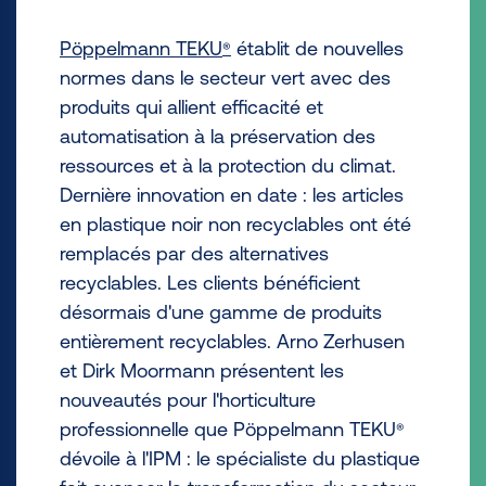
Pöppelmann TEKU
établit de nouvelles
®
normes dans le secteur vert avec des
produits qui allient efficacité et
automatisation à la préservation des
ressources et à la protection du climat.
Dernière innovation en date : les articles
en plastique noir non recyclables ont été
remplacés par des alternatives
recyclables. Les clients bénéficient
désormais d'une gamme de produits
entièrement recyclables. Arno Zerhusen
et Dirk Moormann présentent les
nouveautés pour l'horticulture
professionnelle que Pöppelmann TEKU
®
dévoile à l'IPM : le spécialiste du plastique