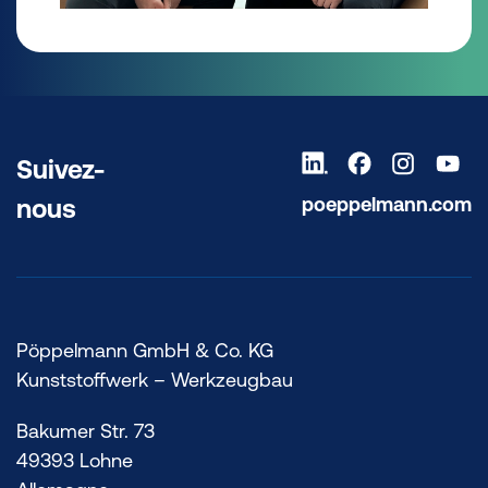
Suivez-
poeppelmann.com
nous
Pöppelmann GmbH & Co. KG
Kunststoffwerk – Werkzeugbau
Bakumer Str. 73
49393 Lohne