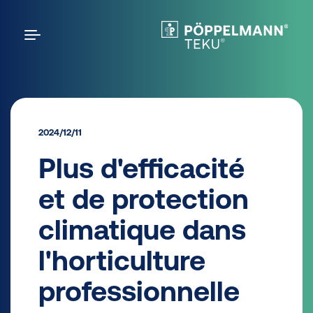
2024/12/11
Plus d'efficacité
et de protection
climatique dans
l'horticulture
professionnelle