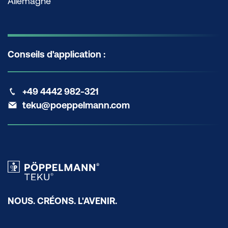
Allemagne
Conseils d'application :
+49 4442 982-321
teku@poeppelmann.com
NOUS. CRÉONS. L'AVENIR.