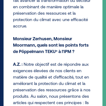
fait avancer la transformation du secteur
en combinant de manière optimale la
préservation des ressources et la
protection du climat avec une efficacité
accrue.
Monsieur Zerhusen, Monsieur
Moormann, quels sont les points forts
de Pöppelmann TEKU
à l'IPM ?
®
A.Z. :
Notre objectif est de répondre aux
exigences élevées de nos clients en
matière de qualité et d'efficacité, tout en
améliorant la protection du climat et la
préservation des ressources grâce à nos
produits. Au salon, nous présentons des
articles qui respectent ces principes : Ils