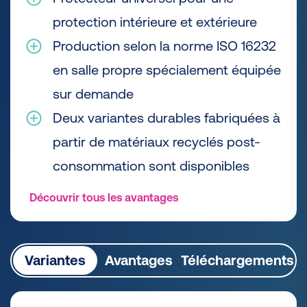
protection intérieure et extérieure
Production selon la norme ISO 16232
en salle propre spécialement équipée
sur demande
Deux variantes durables fabriquées à
partir de matériaux recyclés post-
consommation sont disponibles
Découvrir tous les avantages
Variantes
Avantages
Téléchargements