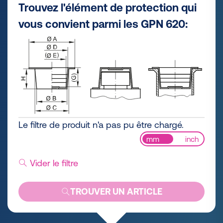
Trouvez l'élément de protection qui
vous convient parmi les GPN 620:
Le filtre de produit n'a pas pu être chargé.
mm
inch
Vider le filtre
TROUVER UN ARTICLE