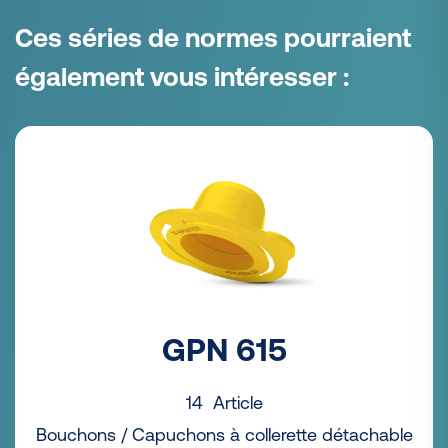
Ces séries de normes pourraient
également vous intéresser :
GPN 615
14 Article
Bouchons / Capuchons à collerette détachable