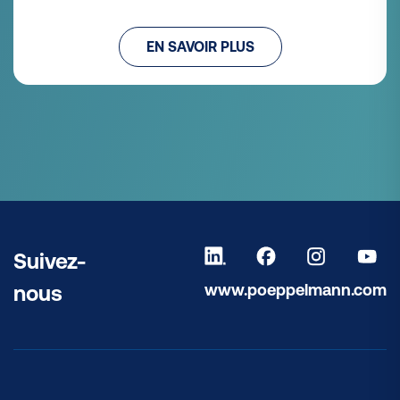
EN SAVOIR PLUS
Suivez-
www.poeppelmann.com
nous