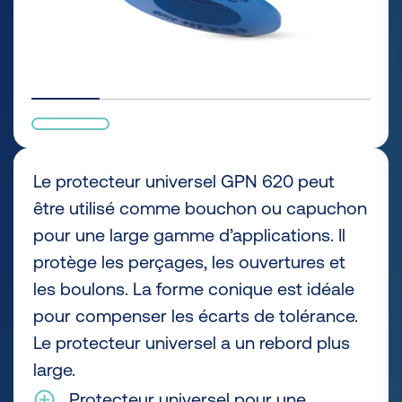
Le protecteur universel GPN 620 peut
être utilisé comme bouchon ou capuchon
pour une large gamme d’applications. Il
protège les perçages, les ouvertures et
les boulons. La forme conique est idéale
pour compenser les écarts de tolérance.
Le protecteur universel a un rebord plus
large.
Protecteur universel pour une