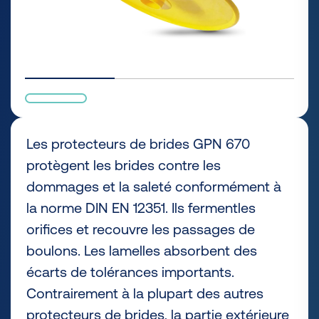
Les protecteurs de brides GPN 670
protègent les brides contre les
dommages et la saleté conformément à
la norme DIN EN 12351. Ils fermentles
orifices et recouvre les passages de
boulons. Les lamelles absorbent des
écarts de tolérances importants.
Contrairement à la plupart des autres
protecteurs de brides, la partie extérieure