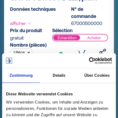
Données techniques
N° de
commande
afficher
67000500000
Prix du produit
Sélection
gratuit
Échantillon
Acheter
Nombre (pièces)
Zustimmung
Details
Über Cookies
Diese Webseite verwendet Cookies
Wir verwenden Cookies, um Inhalte und Anzeigen zu
personalisieren, Funktionen für soziale Medien anbieten
zu können und die Zugriffe auf unsere Website zu