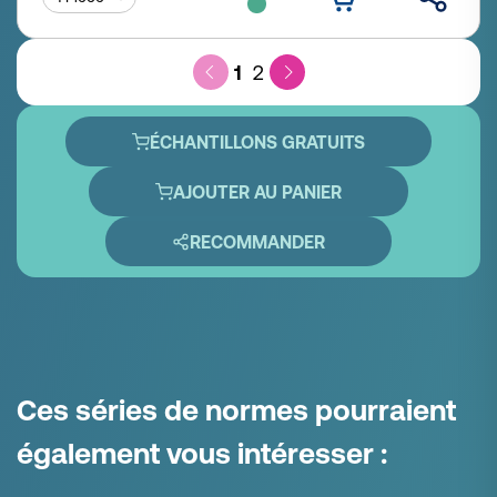
1
2
ÉCHANTILLONS GRATUITS
AJOUTER AU PANIER
RECOMMANDER
Ces séries de normes pourraient
également vous intéresser :