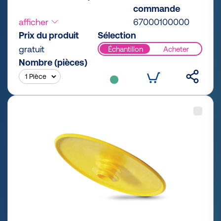
commande
afficher
67000100000
Prix du produit
Sélection
gratuit
Échantillon
Acheter
Nombre (pièces)