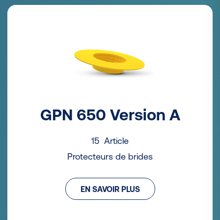
GPN 650 Version A
15 Article
Protecteurs de brides
EN SAVOIR PLUS