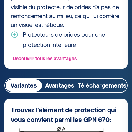
visible du protecteur de brides n’a pas de
renfoncement au milieu, ce qui lui confère
un visuel esthétique.
Protecteurs de brides pour une
protection intérieure
Découvrir tous les avantages
Variantes
Avantages
Téléchargements
Trouvez l'élément de protection qui
vous convient parmi les GPN 670: