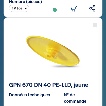
Nombre (pièces)
GPN 670 DN 40 PE-LLD, jaune
Données techniques
N° de
commande