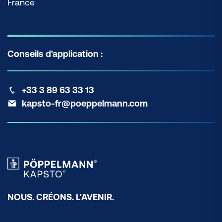
France
Conseils d'application :
+33 3 89 63 33 13
kapsto-fr@poeppelmann.com
NOUS. CRÉONS. L'AVENIR.