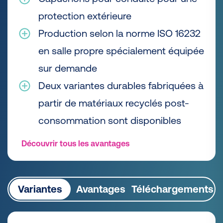
protection extérieure
Production selon la norme ISO 16232
en salle propre spécialement équipée
sur demande
Deux variantes durables fabriquées à
partir de matériaux recyclés post-
consommation sont disponibles
Découvrir tous les avantages
Variantes
Avantages
Téléchargements