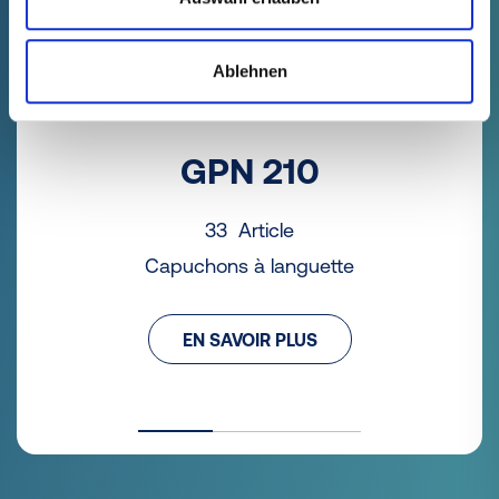
Ablehnen
GPN 210
33 Article
Capuchons à languette
EN SAVOIR PLUS