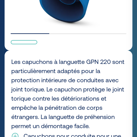
Les capuchons à languette GPN 220 sont
particulièrement adaptés pour la
protection intérieure de conduites avec
joint torique. Le capuchon protège le joint
torique contre les détériorations et
empêche la pénétration de corps
étrangers. La languette de préhension
permet un démontage facile.
Capuchons pour conduite pour une