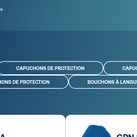
CAPUCHONS DE PROTECTION
CAPU
ONS DE PROTECTION
BOUCHONS À LANGU