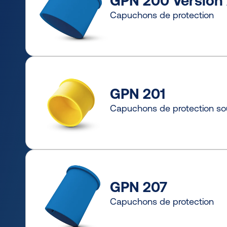
GPN 200 Version
Capuchons de protection
GPN 201
Capuchons de protection so
GPN 207
Capuchons de protection