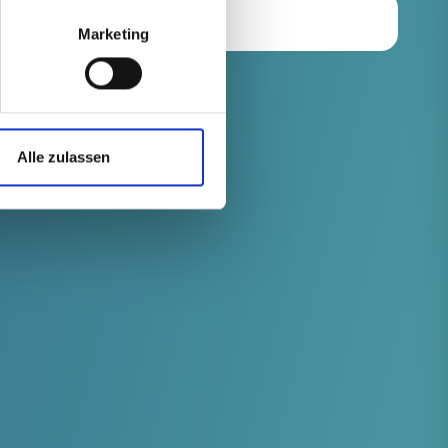
Marketing
Alle zulassen