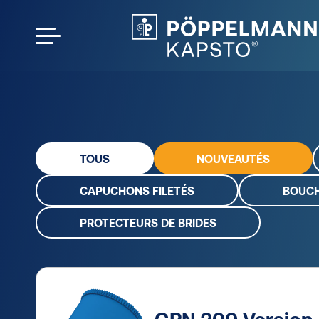
TOUS
NOUVEAUTÉS
CAPUCHONS FILETÉS
BOUCH
PROTECTEURS DE BRIDES