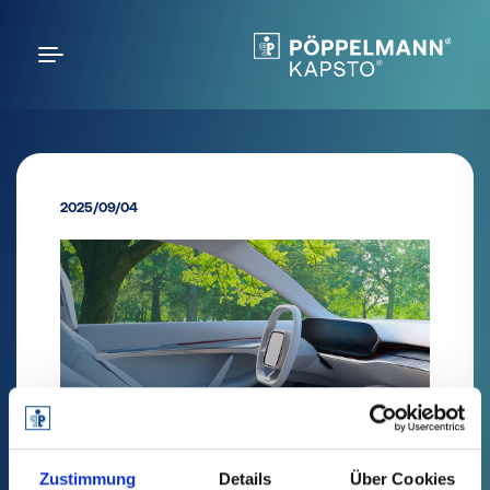
2025/09/04
Zustimmung
Details
Über Cookies