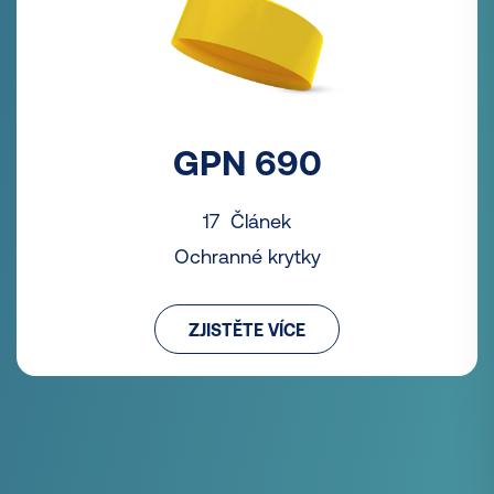
GPN 690
17 Článek
Ochranné krytky
ZJISTĚTE VÍCE